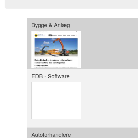
Bygge & Anlæg
EDB - Software
Autoforhandlere