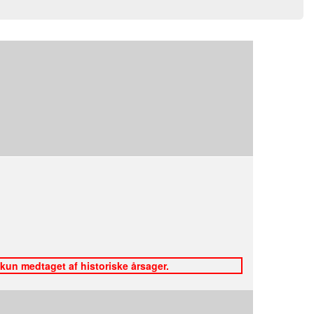
 kun medtaget af historiske årsager.