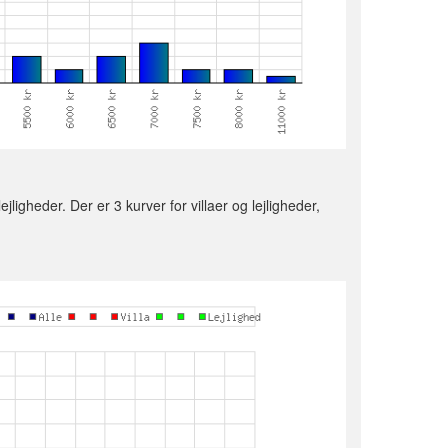
ligheder. Der er 3 kurver for villaer og lejligheder,