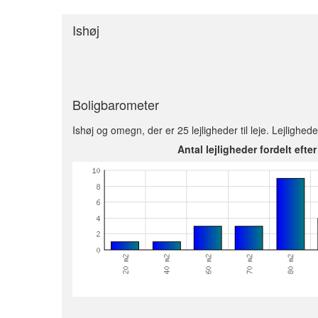
Ishøj
Boligbarometer
Ishøj og omegn, der er 25 lejligheder til leje. Lejlighed
Antal lejligheder fordelt efter