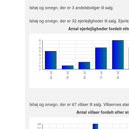
Ishøj og omegn, der er 3 andelsboliger til salg.
Ishøj og omegn, der er 32 ejerlejligheder til salg. Ejerl
Antal ejerlejligheder fordelt eft
Ishøj og omegn, der er 67 villaer til salg. Villaernes stø
Antal villaer fordelt efter s