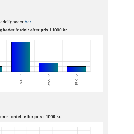
jerlejligheder
her.
igheder fordelt efter pris i 1000 kr.
erer fordelt efter pris i 1000 kr.