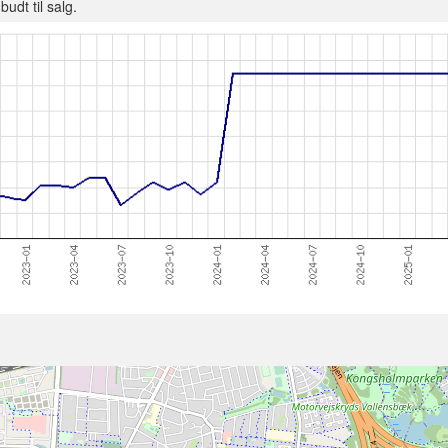
udt til salg.