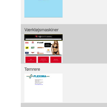
Værktøjsmaskiner
Tømrere