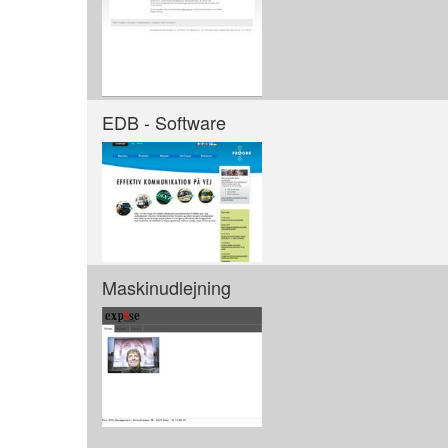
EDB - Software
Maskinudlejning