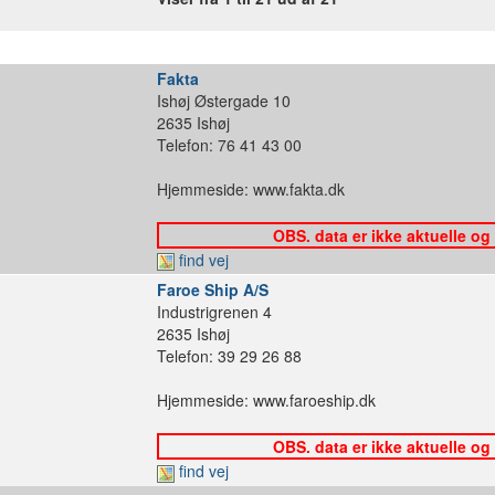
Fakta
Ishøj Østergade 10
2635 Ishøj
Telefon: 76 41 43 00
Hjemmeside: www.fakta.dk
OBS. data er ikke aktuelle og
find vej
Faroe Ship A/S
Industrigrenen 4
2635 Ishøj
Telefon: 39 29 26 88
Hjemmeside: www.faroeship.dk
OBS. data er ikke aktuelle og
find vej