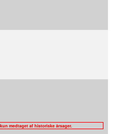
 kun medtaget af historiske årsager.