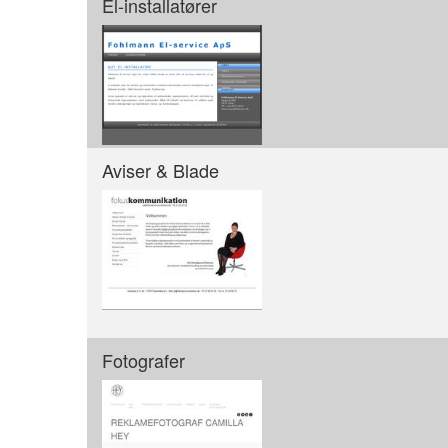
El-installatører
Aviser & Blade
Fotografer