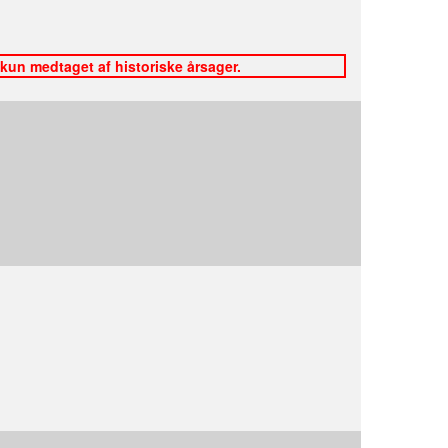
 kun medtaget af historiske årsager.