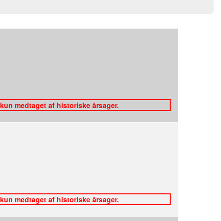
 kun medtaget af historiske årsager.
 kun medtaget af historiske årsager.