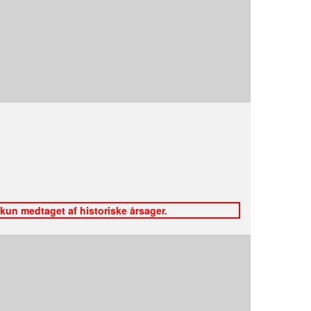
 kun medtaget af historiske årsager.