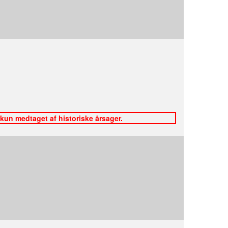
 kun medtaget af historiske årsager.