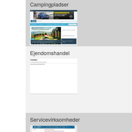
Campingpladser
Ejendomshandel
Servicevirksomheder